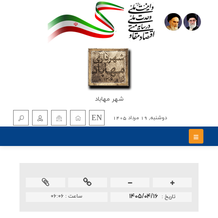
شهر مهاباد
EN
دوشنبه, 19 مرداد 1405
۱۴۰۵/۰۴/۱۶
ساعت :
۰۶:۰۶
تاريخ :