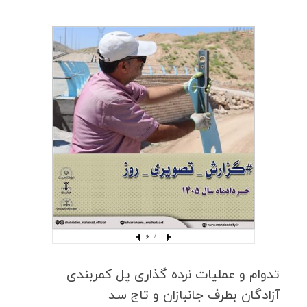
/ 6
تدوام و عملیات نرده گذاری پل كمربندی
آزادگان بطرف جانبازان و تاج سد