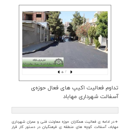
/ 5
تداوم فعالیت اكیپ های فعال حوزەی
آسفالت شهرداری مهاباد
🔹در ادامه ی فعالیت همکاران حوزه معاونت فنی و عمران شهرداری
مهاباد، آسفالت کوچه های منطقه ی فرهنگیان در دستور کار قرار