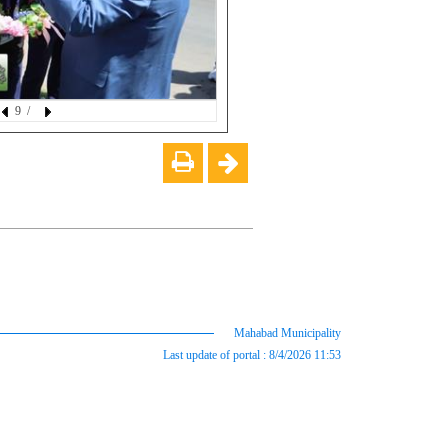
/ 9
Mahabad Municipality
Last update of portal : 8/4/2026 11:53